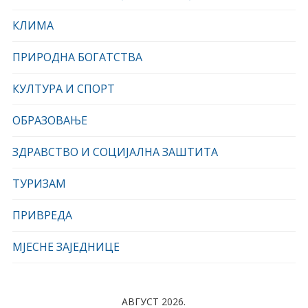
КЛИМА
ПРИРОДНА БОГАТСТВА
КУЛТУРА И СПОРТ
ОБРАЗОВАЊЕ
ЗДРАВСТВО И СОЦИЈАЛНА ЗАШТИТА
ТУРИЗАМ
ПРИВРЕДА
МЈЕСНЕ ЗАЈЕДНИЦЕ
АВГУСТ 2026.