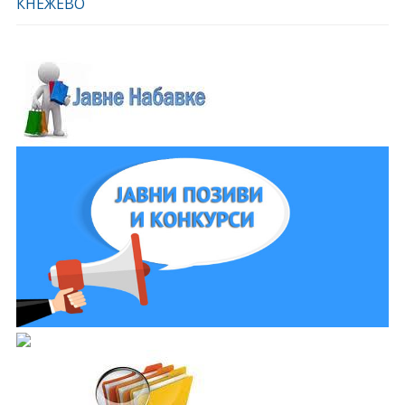
КНЕЖЕВО