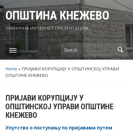
ОПШТИНА КНЕЖЕВО
ЗВАНИЧНА ИНТЕРНЕТ ПРЕЗЕНТАЦИЈА
Search
Home
»
ПРИЈАВИ КОРУПЦИЈУ У ОПШТИНСКОЈ УПРАВИ
ОПШТИНЕ КНЕЖЕВО
ПРИЈАВИ КОРУПЦИЈУ У
ОПШТИНСКОЈ УПРАВИ ОПШТИНЕ
КНЕЖЕВО
Упутство о поступању по пријавама путем