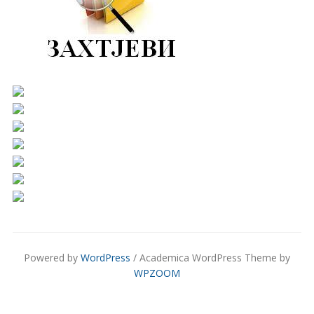
Powered by
WordPress
/ Academica WordPress Theme by
WPZOOM