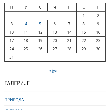
П
У
С
Ч
П
С
Н
1
2
3
4
5
6
7
8
9
10
11
12
13
14
15
16
17
18
19
20
21
22
23
24
25
26
27
28
29
30
31
« јул
ГАЛЕРИЈЕ
ПРИРОДА