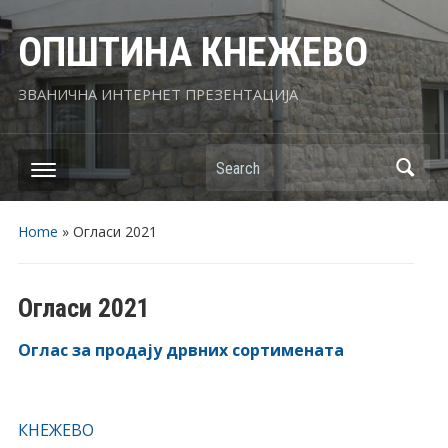
ОПШТИНА КНЕЖЕВО
ЗВАНИЧНА ИНТЕРНЕТ ПРЕЗЕНТАЦИЈА
Search
Home
»
Огласи 2021
Огласи 2021
Оглас за продају дрвних сортимената
КНЕЖЕВО