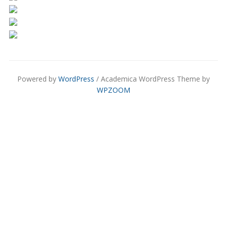
Powered by
WordPress
/ Academica WordPress Theme by
WPZOOM