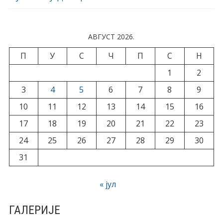
АВГУСТ 2026.
П
У
С
Ч
П
С
Н
1
2
3
4
5
6
7
8
9
10
11
12
13
14
15
16
17
18
19
20
21
22
23
24
25
26
27
28
29
30
31
« јул
ГАЛЕРИЈЕ