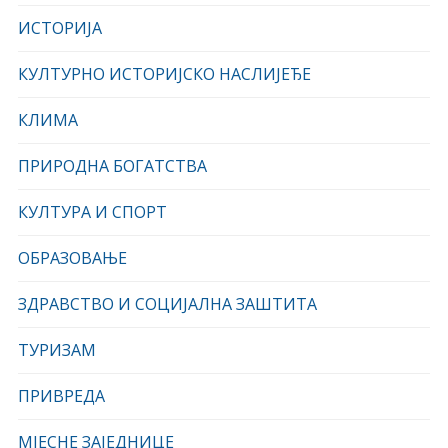
ИСТОРИЈА
КУЛТУРНО ИСТОРИЈСКО НАСЛИЈЕЂЕ
КЛИМА
ПРИРОДНА БОГАТСТВА
КУЛТУРА И СПОРТ
ОБРАЗОВАЊЕ
ЗДРАВСТВО И СОЦИЈАЛНА ЗАШТИТА
ТУРИЗАМ
ПРИВРЕДА
МЈЕСНЕ ЗАЈЕДНИЦЕ