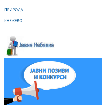
ПРИРОДА
КНЕЖЕВО