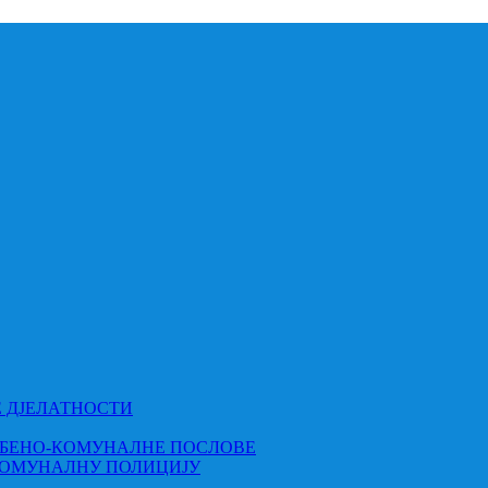
Е ДЈЕЛАТНОСТИ
МБЕНО-КОМУНАЛНЕ ПОСЛОВЕ
КОМУНАЛНУ ПОЛИЦИЈУ