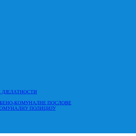
Е ДЈЕЛАТНОСТИ
МБЕНО-КОМУНАЛНЕ ПОСЛОВЕ
КОМУНАЛНУ ПОЛИЦИЈУ