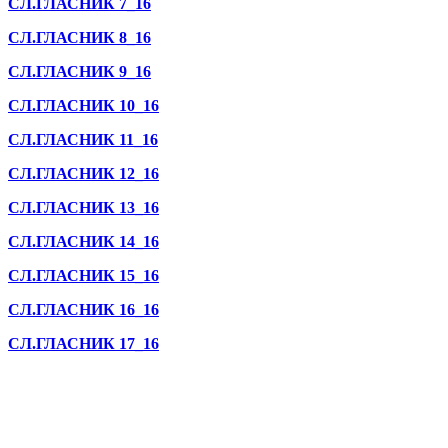
СЛ.ГЛАСНИК 7_16
СЛ.ГЛАСНИК 8_16
СЛ.ГЛАСНИК 9_16
СЛ.ГЛАСНИК 10_16
СЛ.ГЛАСНИК 11_16
СЛ.ГЛАСНИК 12_16
СЛ.ГЛАСНИК 13_16
СЛ.ГЛАСНИК 14_16
СЛ.ГЛАСНИК 15_16
СЛ.ГЛАСНИК 16_16
СЛ.ГЛАСНИК 17_16