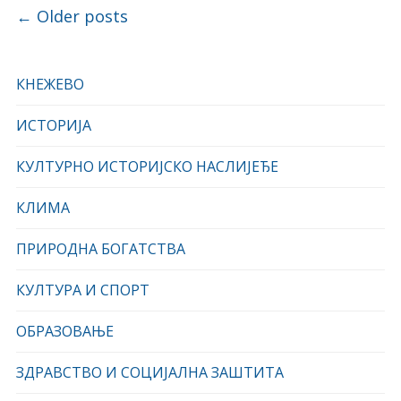
Post navigation
←
Older posts
КНЕЖЕВО
ИСТОРИЈА
КУЛТУРНО ИСТОРИЈСКО НАСЛИЈЕЂЕ
КЛИМА
ПРИРОДНА БОГАТСТВА
КУЛТУРА И СПОРТ
ОБРАЗОВАЊЕ
ЗДРАВСТВО И СОЦИЈАЛНА ЗАШТИТА