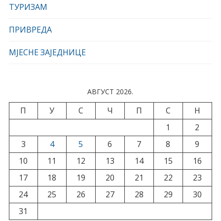
ТУРИЗАМ
ПРИВРЕДА
МЈЕСНЕ ЗАЈЕДНИЦЕ
АВГУСТ 2026.
П
У
С
Ч
П
С
Н
1
2
3
4
5
6
7
8
9
10
11
12
13
14
15
16
17
18
19
20
21
22
23
24
25
26
27
28
29
30
31