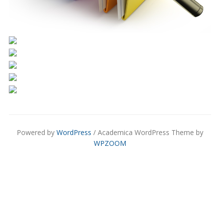
Powered by
WordPress
/ Academica WordPress Theme by
WPZOOM