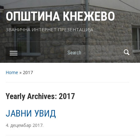
ОПШТИНА КНЕЖЕВО
ЗВАНИЧНА ИНТЕРНЕТ ПРЕЗЕНТАЦИЈА
Search
Home
»
2017
Yearly Archives:
2017
ЈАВНИ УВИД
4. децембар 2017.