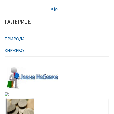
« јул
ГАЛЕРИЈЕ
ПРИРОДА
КНЕЖЕВО