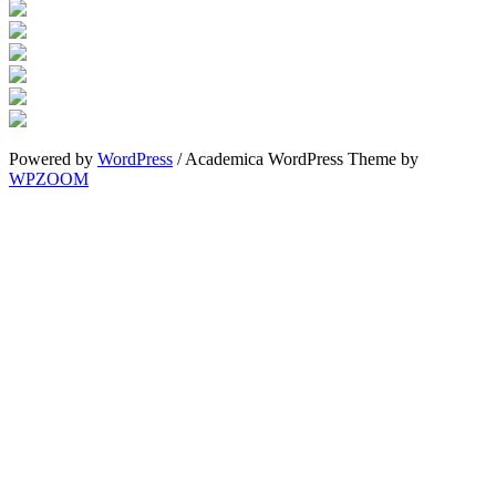
Powered by
WordPress
/ Academica WordPress Theme by
WPZOOM