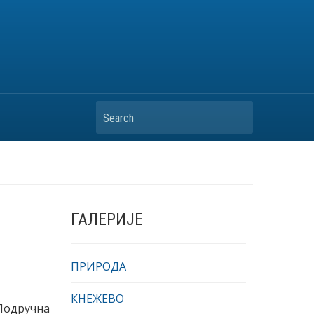
Search
ГАЛЕРИЈЕ
ПРИРОДА
КНЕЖЕВО
одручна