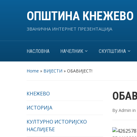
ОПШТИНА КНЕЖЕВО
ЗВАНИЧНА ИНТЕРНЕТ ПРЕЗЕНТАЦИЈА
НАСЛОВНА
НАЧЕЛНИК
СКУПШТИНА
Home
»
ВИЈЕСТИ
»
ОБАВИЈЕСТ!
ОБАВ
КНЕЖЕВО
ИСТОРИЈА
By
Admin
in
КУЛТУРНО ИСТОРИЈСКО
НАСЛИЈЕЂЕ