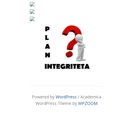
Powered by
WordPress
/ Academica
WordPress Theme by
WPZOOM