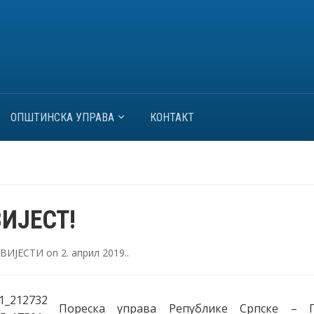
ОПШТИНСКА УПРАВА
КОНТАКТ
ИЈЕСТ!
ВИЈЕСТИ
on
2. април 2019.
.
Пореска управа Републике Српске – П