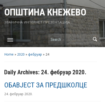
ОПШТИНА КНЕЖЕВО
ЗВАНИЧНА ИНТЕРНЕТ ПРЕЗЕНТАЦИЈА
Search
Home
»
2020
»
фебруар
»
24
Daily Archives:
24. фебруар 2020.
ОБАВЈЕСТ ЗА ПРЕДШКОЛЦЕ
24. фебруар 2020.