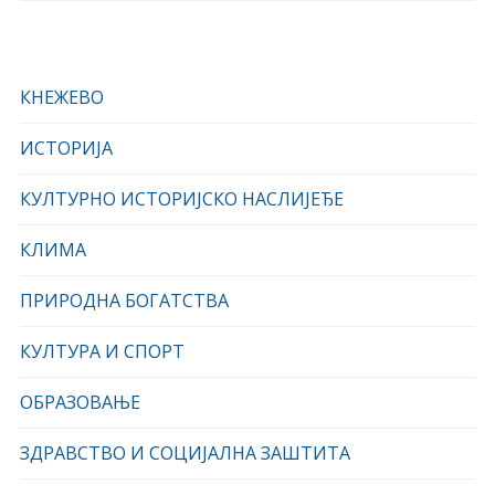
КНЕЖЕВО
ИСТОРИЈА
КУЛТУРНО ИСТОРИЈСКО НАСЛИЈЕЂЕ
КЛИМА
ПРИРОДНА БОГАТСТВА
КУЛТУРА И СПОРТ
ОБРАЗОВАЊЕ
ЗДРАВСТВО И СОЦИЈАЛНА ЗАШТИТА