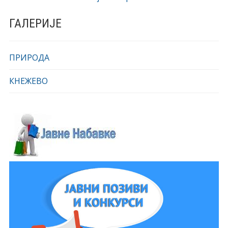
ГАЛЕРИЈЕ
ПРИРОДА
КНЕЖЕВО