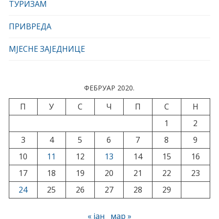
ТУРИЗАМ
ПРИВРЕДА
МЈЕСНЕ ЗАЈЕДНИЦЕ
ФЕБРУАР 2020.
П
У
С
Ч
П
С
Н
1
2
3
4
5
6
7
8
9
10
11
12
13
14
15
16
17
18
19
20
21
22
23
24
25
26
27
28
29
« јан
мар »