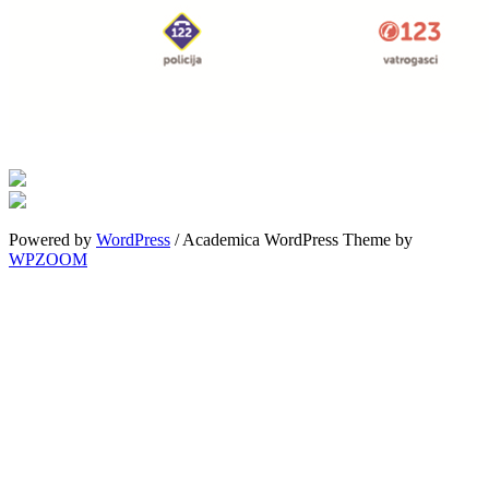
Powered by
WordPress
/ Academica WordPress Theme by
WPZOOM