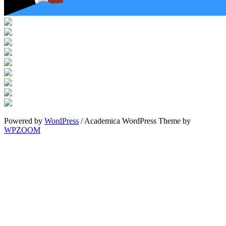
Powered by
WordPress
/ Academica WordPress Theme by
WPZOOM