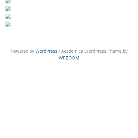
Powered by
WordPress
/ Academica WordPress Theme by
WPZOOM