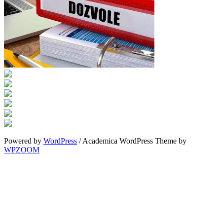
Powered by
WordPress
/ Academica WordPress Theme by
WPZOOM