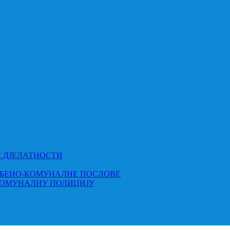
Е ДЈЕЛАТНОСТИ
МБЕНО-КОМУНАЛНЕ ПОСЛОВЕ
КОМУНАЛНУ ПОЛИЦИЈУ