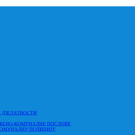
Е ДЈЕЛАТНОСТИ
МБЕНО-КОМУНАЛНЕ ПОСЛОВЕ
КОМУНАЛНУ ПОЛИЦИЈУ