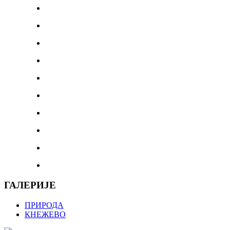
ГАЛЕРИЈЕ
ПРИРОДА
КНЕЖЕВО