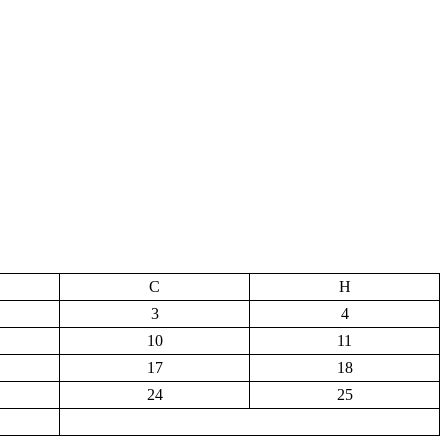
С
Н
3
4
10
11
17
18
24
25