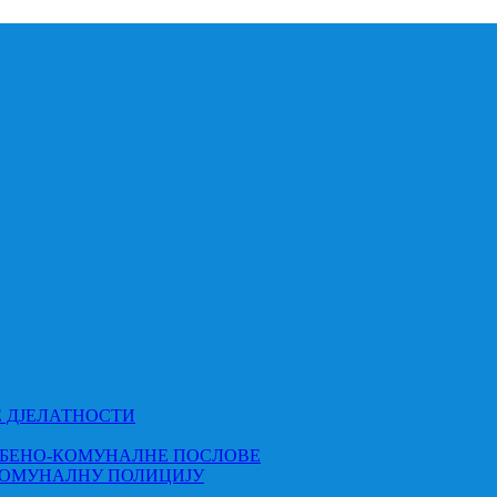
Е ДЈЕЛАТНОСТИ
МБЕНО-КОМУНАЛНЕ ПОСЛОВЕ
КОМУНАЛНУ ПОЛИЦИЈУ