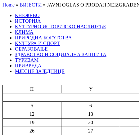
Home
»
ВИЈЕСТИ
»
JAVNI OGLAS O PRODAJI NEIZGRAĐ
КНЕЖЕВО
ИСТОРИЈА
КУЛТУРНО ИСТОРИЈСКО НАСЛИЈЕЂЕ
КЛИМА
ПРИРОДНА БОГАТСТВА
КУЛТУРА И СПОРТ
ОБРАЗОВАЊЕ
ЗДРАВСТВО И СОЦИЈАЛНА ЗАШТИТА
ТУРИЗАМ
ПРИВРЕДА
МЈЕСНЕ ЗАЈЕДНИЦЕ
П
У
5
6
12
13
19
20
26
27