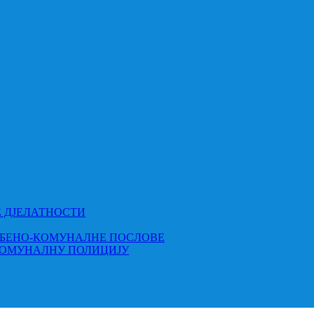
Е ДЈЕЛАТНОСТИ
МБЕНО-КОМУНАЛНЕ ПОСЛОВЕ
КОМУНАЛНУ ПОЛИЦИЈУ