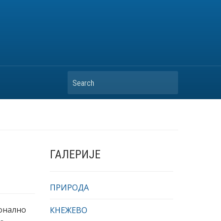
Search
ГАЛЕРИЈЕ
ПРИРОДА
ионално
КНЕЖЕВО