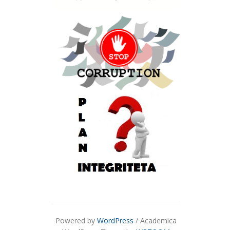
Powered by
WordPress
/ Academica