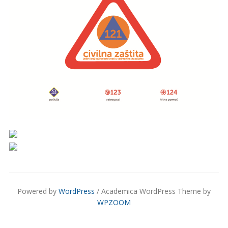
Powered by
WordPress
/ Academica WordPress Theme by
WPZOOM