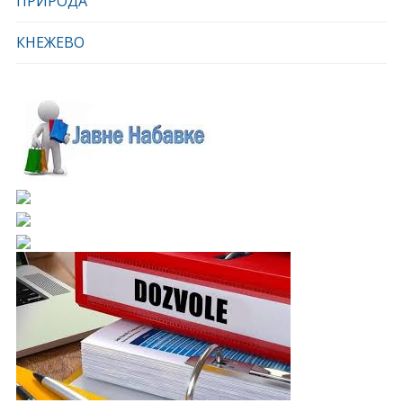
ПРИРОДА
КНЕЖЕВО