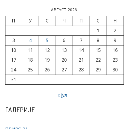
АВГУСТ 2026.
П
У
С
Ч
П
С
Н
1
2
3
4
5
6
7
8
9
10
11
12
13
14
15
16
17
18
19
20
21
22
23
24
25
26
27
28
29
30
31
« јул
ГАЛЕРИЈЕ