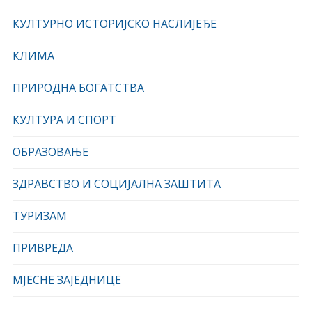
КУЛТУРНО ИСТОРИЈСКО НАСЛИЈЕЂЕ
КЛИМА
ПРИРОДНА БОГАТСТВА
КУЛТУРА И СПОРТ
ОБРАЗОВАЊЕ
ЗДРАВСТВО И СОЦИЈАЛНА ЗАШТИТА
ТУРИЗАМ
ПРИВРЕДА
МЈЕСНЕ ЗАЈЕДНИЦЕ