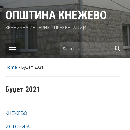
ОПШТИНА КНЕЖЕВО
ЗВАНИЧНА ИНТЕРНЕТ ПРЕЗЕНТАЦИЈА
Search
Home
»
Буџет 2021
Буџет 2021
КНЕЖЕВО
ИСТОРИЈА