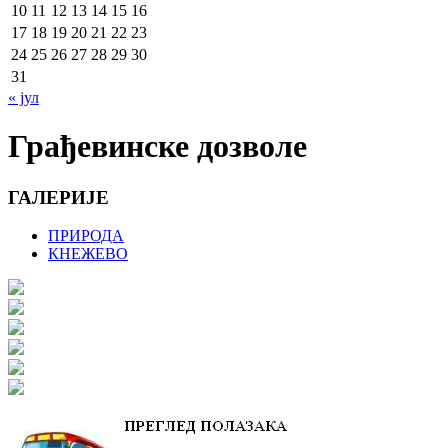
10
11
12
13
14
15
16
17
18
19
20
21
22
23
24
25
26
27
28
29
30
31
« јул
Грађевинске дозволе
ГАЛЕРИЈЕ
ПРИРОДА
КНЕЖЕВО