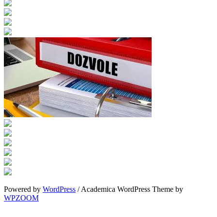
Powered by
WordPress
/ Academica WordPress Theme by
WPZOOM