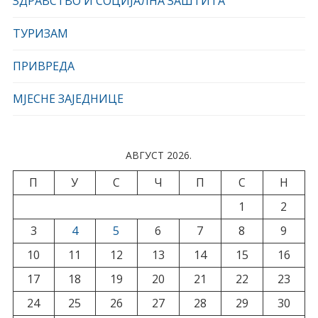
ЗДРАВСТВО И СОЦИЈАЛНА ЗАШТИТА
ТУРИЗАМ
ПРИВРЕДА
МЈЕСНЕ ЗАЈЕДНИЦЕ
АВГУСТ 2026.
П
У
С
Ч
П
С
Н
1
2
3
4
5
6
7
8
9
10
11
12
13
14
15
16
17
18
19
20
21
22
23
24
25
26
27
28
29
30