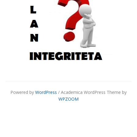
Powered by
WordPress
/ Academica WordPress Theme by
WPZOOM