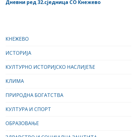
Дневни ред 32.сједница СО Кнежево
КНЕЖЕВО
ИСТОРИЈА
КУЛТУРНО ИСТОРИЈСКО НАСЛИЈЕЂЕ
КЛИМА
ПРИРОДНА БОГАТСТВА
КУЛТУРА И СПОРТ
ОБРАЗОВАЊЕ