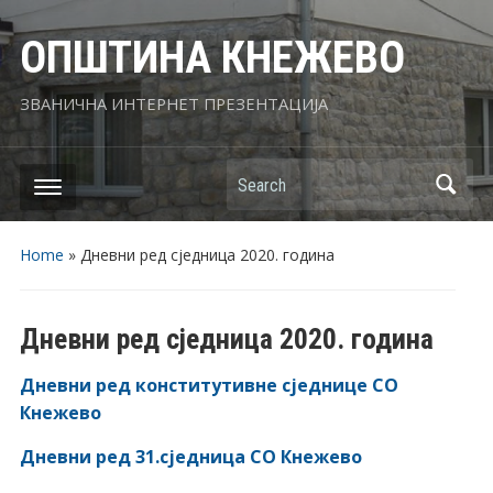
ОПШТИНА КНЕЖЕВО
ЗВАНИЧНА ИНТЕРНЕТ ПРЕЗЕНТАЦИЈА
Search
Home
»
Дневни ред сједница 2020. година
Дневни ред сједница 2020. година
Дневни ред конститутивне сједнице СО
Кнежево
Дневни ред 31.сједница СО Кнежево