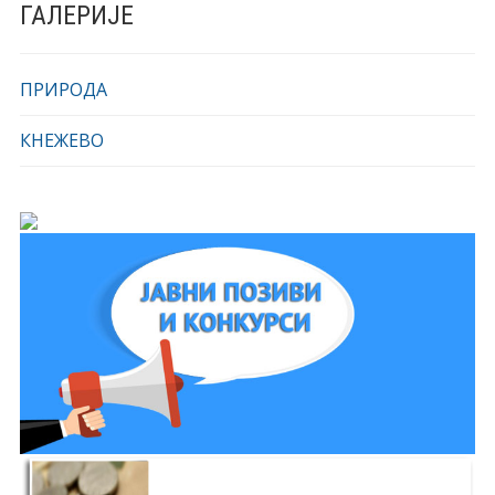
ГАЛЕРИЈЕ
ПРИРОДА
КНЕЖЕВО