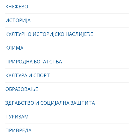
КНЕЖЕВО
ИСТОРИЈА
КУЛТУРНО ИСТОРИЈСКО НАСЛИЈЕЂЕ
КЛИМА
ПРИРОДНА БОГАТСТВА
КУЛТУРА И СПОРТ
ОБРАЗОВАЊЕ
ЗДРАВСТВО И СОЦИЈАЛНА ЗАШТИТА
ТУРИЗАМ
ПРИВРЕДА