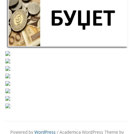
Powered by
WordPress
/ Academica WordPress Theme by