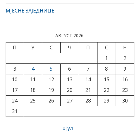
МЈЕСНЕ ЗАЈЕДНИЦЕ
АВГУСТ 2026.
П
У
С
Ч
П
С
Н
1
2
3
4
5
6
7
8
9
10
11
12
13
14
15
16
17
18
19
20
21
22
23
24
25
26
27
28
29
30
31
« јул