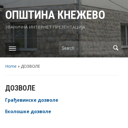
ОПШТИНА КНЕЖЕВО
ЗВАНИЧНА ИНТЕРНЕТ ПРЕЗЕНТАЦИЈА
Search
Home
»
ДОЗВОЛЕ
ДОЗВОЛЕ
Грађевинске дозволе
Еколошке дозволе