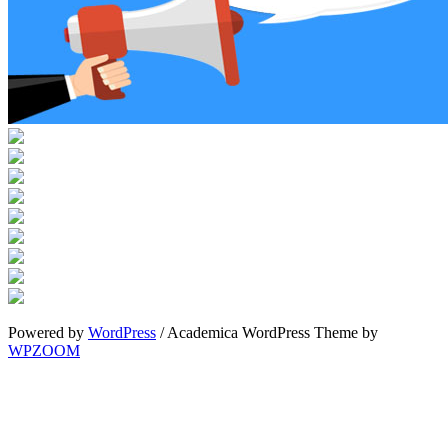
Powered by
WordPress
/ Academica WordPress Theme by
WPZOOM