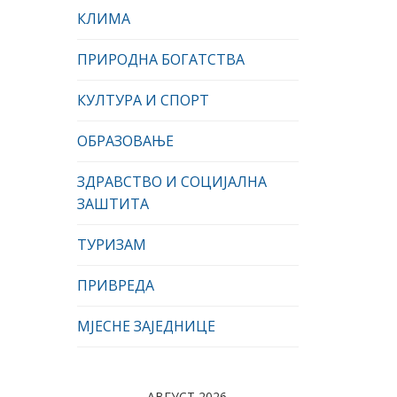
КЛИМА
ПРИРОДНА БОГАТСТВА
КУЛТУРА И СПОРТ
ОБРАЗОВАЊЕ
ЗДРАВСТВО И СОЦИЈАЛНА
ЗАШТИТА
ТУРИЗАМ
ПРИВРЕДА
МЈЕСНЕ ЗАЈЕДНИЦЕ
АВГУСТ 2026.