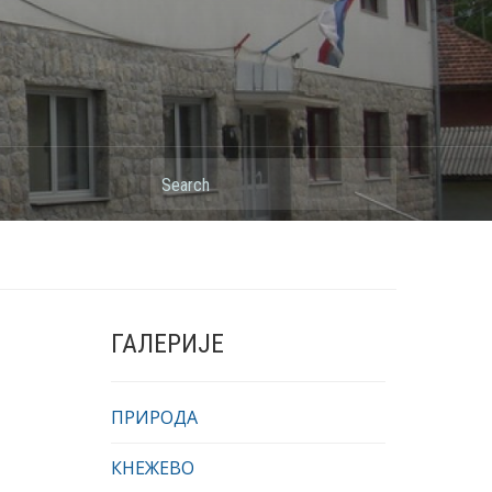
Search
ГАЛЕРИЈЕ
ПРИРОДА
КНЕЖЕВО