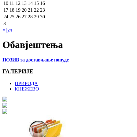
10
11
12
13
14
15
16
17
18
19
20
21
22
23
24
25
26
27
28
29
30
31
« јул
Обавјештења
ПОЗИВ за достављање понуде
ГАЛЕРИЈЕ
ПРИРОДА
КНЕЖЕВО