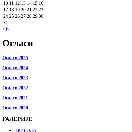
10
11
12
13
14
15
16
17
18
19
20
21
22
23
24
25
26
27
28
29
30
31
« јул
Огласи
Огласи 2025
Огласи 2024
Огласи 2023
Огласи 2022
Огласи 2021
Огласи 2020
ГАЛЕРИЈЕ
ПРИРОДА