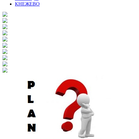
КНЕЖЕВО