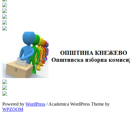
Powered by
WordPress
/ Academica WordPress Theme by
WPZOOM