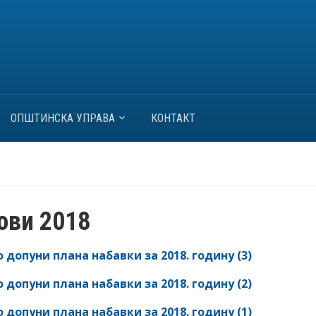
ОПШТИНСКА УПРАВА
КОНТАКТ
ови 2018
допуни плана набавки за 2018. годину (3)
допуни плана набавки за 2018. годину (2)
допуни плана набавки за 2018. годину (1)