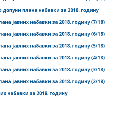
 допуни плана набавки за 2018. годину
ана јавних набавки за 2018. годину (7/18)
ана јавних набавки за 2018. годину (6/18)
ана јавних набавки за 2018. годину (5/18)
ана јавних набавки за 2018. годину (4/18)
ана јавних набавки за 2018. годину (3/18)
ана јавних набавки за 2018. годину (2/18)
их набавки за 2018. годину