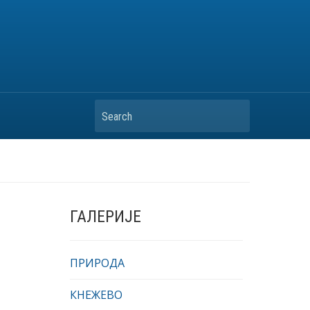
Search
ГАЛЕРИЈЕ
ПРИРОДА
КНЕЖЕВО