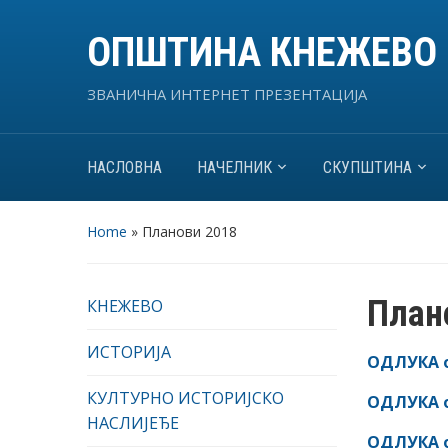
ОПШТИНА КНЕЖЕВО
ЗВАНИЧНА ИНТЕРНЕТ ПРЕЗЕНТАЦИЈА
НАСЛОВНА
НАЧЕЛНИК
СКУПШТИНА
Home
»
Планови 2018
План
КНЕЖЕВО
ИСТОРИЈА
ОДЛУКА о 
КУЛТУРНО ИСТОРИЈСКО
ОДЛУКА о 
НАСЛИЈЕЂЕ
ОДЛУКА о 