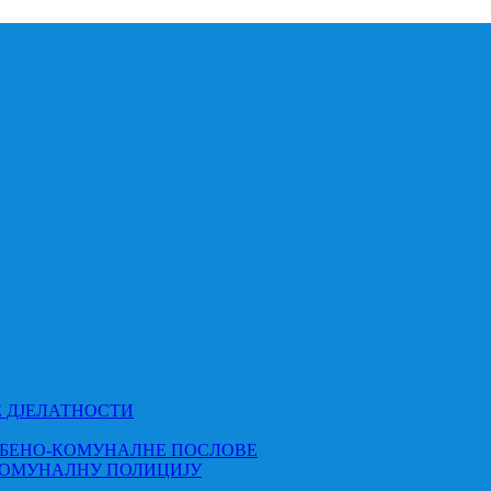
Е ДЈЕЛАТНОСТИ
МБЕНО-КОМУНАЛНЕ ПОСЛОВЕ
КОМУНАЛНУ ПОЛИЦИЈУ