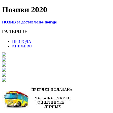
Позиви 2020
ПОЗИВ за достављање понуде
ГАЛЕРИЈЕ
ПРИРОДА
КНЕЖЕВО