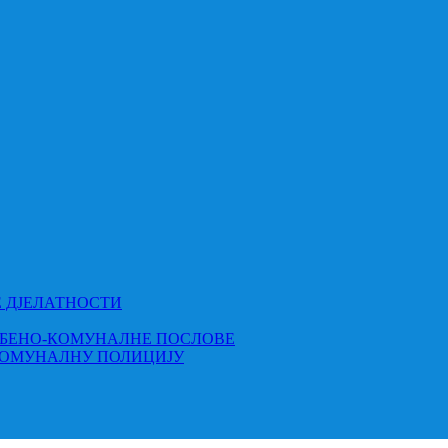
Е ДЈЕЛАТНОСТИ
МБЕНО-КОМУНАЛНЕ ПОСЛОВЕ
КОМУНАЛНУ ПОЛИЦИЈУ