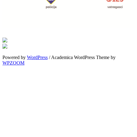
Powered by
WordPress
/ Academica WordPress Theme by
WPZOOM