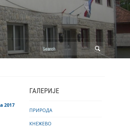
Search
ГАЛЕРИЈЕ
а 2017
ПРИРОДА
КНЕЖЕВО