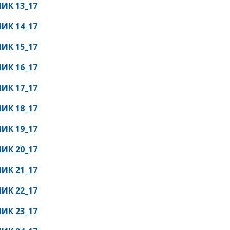
ИК 13_17
ИК 14_17
ИК 15_17
ИК 16_17
ИК 17_17
ИК 18_17
ИК 19_17
ИК 20_17
ИК 21_17
ИК 22_17
ИК 23_17