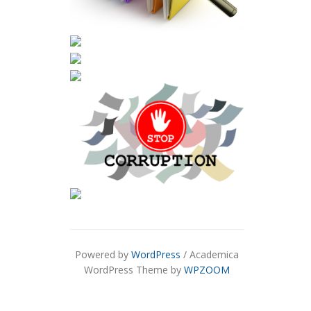
Powered by
WordPress
/ Academica
WordPress Theme by
WPZOOM