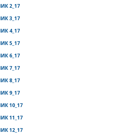
ИК 2_17
ИК 3_17
ИК 4_17
ИК 5_17
ИК 6_17
ИК 7_17
ИК 8_17
ИК 9_17
ИК 10_17
ИК 11_17
ИК 12_17