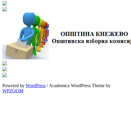
Powered by
WordPress
/ Academica WordPress Theme by
WPZOOM