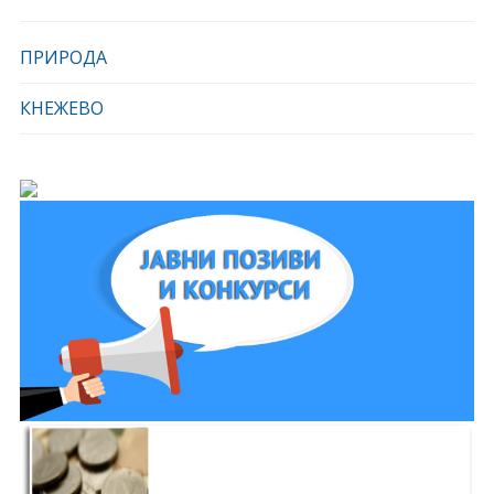
ПРИРОДА
КНЕЖЕВО