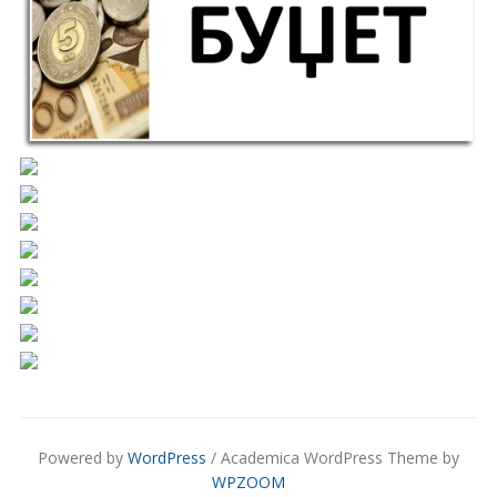
Powered by
WordPress
/ Academica WordPress Theme by
WPZOOM