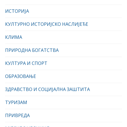
ИСТОРИЈА
КУЛТУРНО ИСТОРИЈСКО НАСЛИЈЕЂЕ
КЛИМА
ПРИРОДНА БОГАТСТВА
КУЛТУРА И СПОРТ
ОБРАЗОВАЊЕ
ЗДРАВСТВО И СОЦИЈАЛНА ЗАШТИТА
ТУРИЗАМ
ПРИВРЕДА