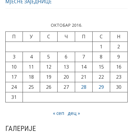
МЈЕСНЕ ЗАЈЕДНИЦЕ
ОКТОБАР 2016.
П
У
С
Ч
П
С
Н
1
2
3
4
5
6
7
8
9
10
11
12
13
14
15
16
17
18
19
20
21
22
23
24
25
26
27
28
29
30
31
« сеп
дец »
ГАЛЕРИЈЕ