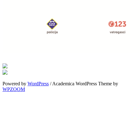
Powered by
WordPress
/ Academica WordPress Theme by
WPZOOM