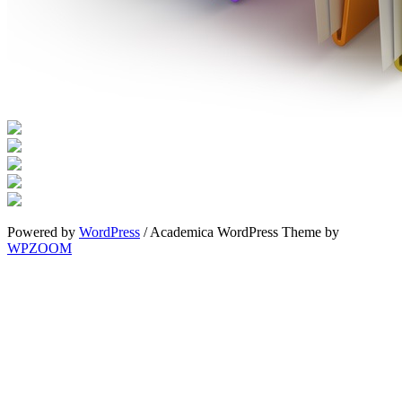
Powered by
WordPress
/ Academica WordPress Theme by
WPZOOM