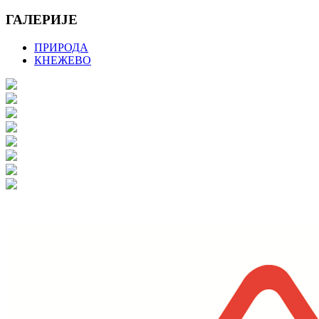
ГАЛЕРИЈЕ
ПРИРОДА
КНЕЖЕВО