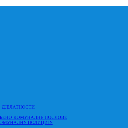
Е ДЈЕЛАТНОСТИ
МБЕНО-КОМУНАЛНЕ ПОСЛОВЕ
КОМУНАЛНУ ПОЛИЦИЈУ