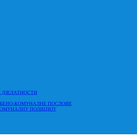
Е ДЈЕЛАТНОСТИ
МБЕНО-КОМУНАЛНЕ ПОСЛОВЕ
КОМУНАЛНУ ПОЛИЦИЈУ