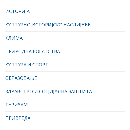
ИСТОРИЈА
КУЛТУРНО ИСТОРИЈСКО НАСЛИЈЕЂЕ
КЛИМА
ПРИРОДНА БОГАТСТВА
КУЛТУРА И СПОРТ
ОБРАЗОВАЊЕ
ЗДРАВСТВО И СОЦИЈАЛНА ЗАШТИТА
ТУРИЗАМ
ПРИВРЕДА