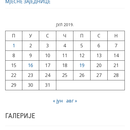
МЈЕСНЕ ЗАЈЕДНИЦЕ
ЈУЛ 2019.
П
У
С
Ч
П
С
Н
1
2
3
4
5
6
7
8
9
10
11
12
13
14
15
16
17
18
19
20
21
22
23
24
25
26
27
28
29
30
31
« јун
авг »
ГАЛЕРИЈЕ