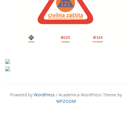
Powered by
WordPress
/ Academica WordPress Theme by
WPZOOM