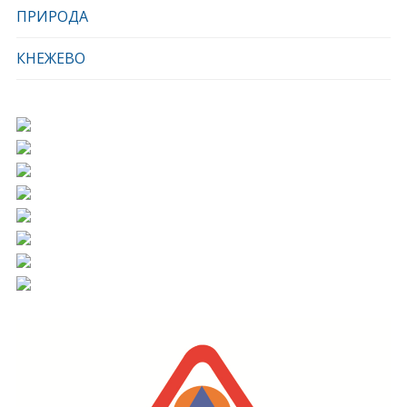
ПРИРОДА
КНЕЖЕВО