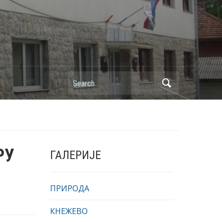
Search
РУ
ГАЛЕРИЈЕ
ПРИРОДА
КНЕЖЕВО