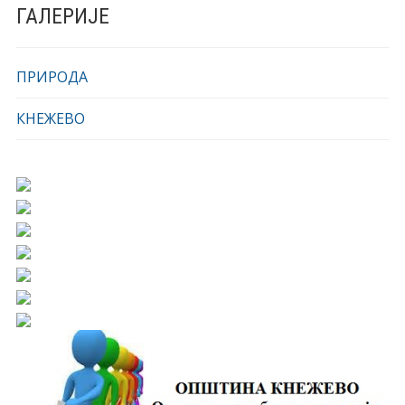
ГАЛЕРИЈЕ
ПРИРОДА
КНЕЖЕВО