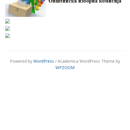
Powered by
WordPress
/ Academica WordPress Theme by
WPZOOM