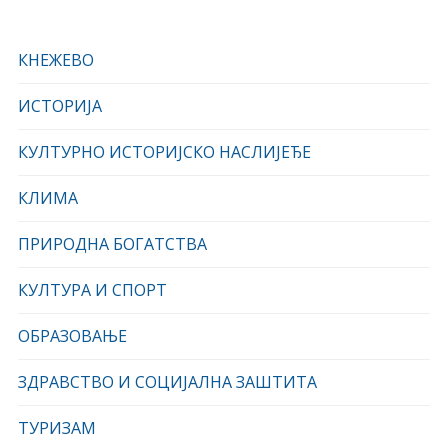
КНЕЖЕВО
ИСТОРИЈА
КУЛТУРНО ИСТОРИЈСКО НАСЛИЈЕЂЕ
КЛИМА
ПРИРОДНА БОГАТСТВА
КУЛТУРА И СПОРТ
ОБРАЗОВАЊЕ
ЗДРАВСТВО И СОЦИЈАЛНА ЗАШТИТА
ТУРИЗАМ