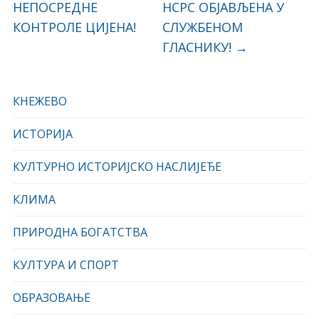
НЕПОСРЕДНЕ
НСРС ОБЈАВЉЕНА У
КОНТРОЛЕ ЦИЈЕНА!
СЛУЖБЕНОМ
ГЛАСНИКУ!
→
КНЕЖЕВО
ИСТОРИЈА
КУЛТУРНО ИСТОРИЈСКО НАСЛИЈЕЂЕ
КЛИМА
ПРИРОДНА БОГАТСТВА
КУЛТУРА И СПОРТ
ОБРАЗОВАЊЕ