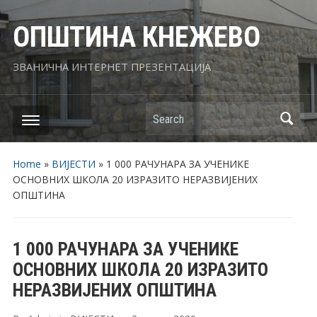
ОПШТИНА КНЕЖЕВО
ЗВАНИЧНА ИНТЕРНЕТ ПРЕЗЕНТАЦИЈА
Search
Home
»
ВИЈЕСТИ
»
1 000 РАЧУНАРА ЗА УЧЕНИКЕ
ОСНОВНИХ ШКОЛА 20 ИЗРАЗИТО НЕРАЗВИЈЕНИХ
ОПШТИНА
1 000 РАЧУНАРА ЗА УЧЕНИКЕ
ОСНОВНИХ ШКОЛА 20 ИЗРАЗИТО
НЕРАЗВИЈЕНИХ ОПШТИНА