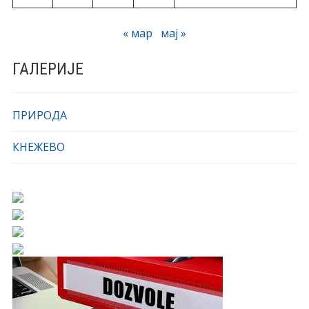
« мар
мај »
ГАЛЕРИЈЕ
ПРИРОДА
КНЕЖЕВО