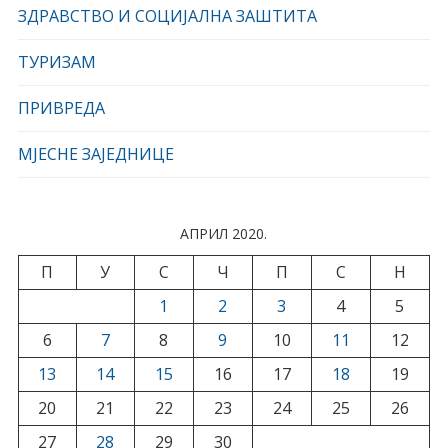
ЗДРАВСТВО И СОЦИЈАЛНА ЗАШТИТА
ТУРИЗАМ
ПРИВРЕДА
МЈЕСНЕ ЗАЈЕДНИЦЕ
АПРИЛ 2020.
П
У
С
Ч
П
С
Н
1
2
3
4
5
6
7
8
9
10
11
12
13
14
15
16
17
18
19
20
21
22
23
24
25
26
27
28
29
30