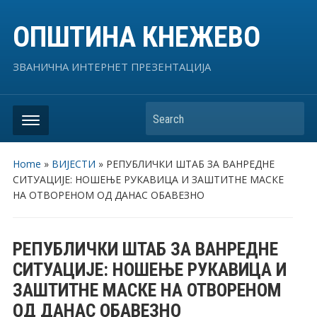
ОПШТИНА КНЕЖЕВО
ЗВАНИЧНА ИНТЕРНЕТ ПРЕЗЕНТАЦИЈА
Search
Home
»
ВИЈЕСТИ
»
РЕПУБЛИЧКИ ШТАБ ЗА ВАНРЕДНЕ
СИТУАЦИЈЕ: НОШЕЊЕ РУКАВИЦА И ЗАШТИТНЕ МАСКЕ
НА ОТВОРЕНОМ ОД ДАНАС ОБАВЕЗНО
РЕПУБЛИЧКИ ШТАБ ЗА ВАНРЕДНЕ
СИТУАЦИЈЕ: НОШЕЊЕ РУКАВИЦА И
ЗАШТИТНЕ МАСКЕ НА ОТВОРЕНОМ
ОД ДАНАС ОБАВЕЗНО