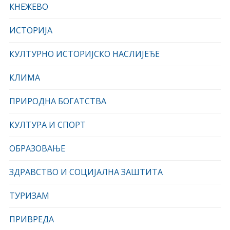
КНЕЖЕВО
ИСТОРИЈА
КУЛТУРНО ИСТОРИЈСКО НАСЛИЈЕЂЕ
КЛИМА
ПРИРОДНА БОГАТСТВА
КУЛТУРА И СПОРТ
ОБРАЗОВАЊЕ
ЗДРАВСТВО И СОЦИЈАЛНА ЗАШТИТА
ТУРИЗАМ
ПРИВРЕДА