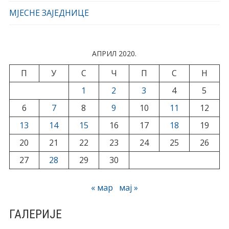
МЈЕСНЕ ЗАЈЕДНИЦЕ
АПРИЛ 2020.
П
У
С
Ч
П
С
Н
1
2
3
4
5
6
7
8
9
10
11
12
13
14
15
16
17
18
19
20
21
22
23
24
25
26
27
28
29
30
« мар
мај »
ГАЛЕРИЈЕ