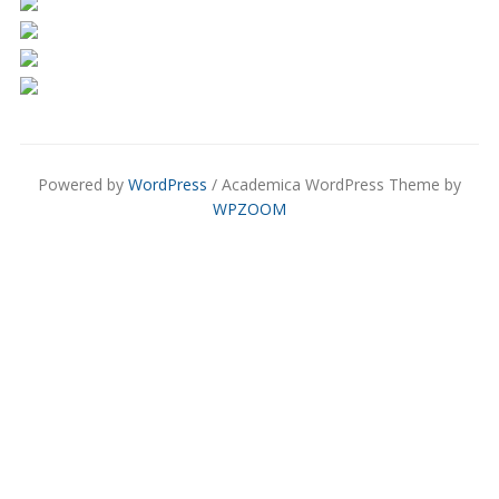
Powered by
WordPress
/ Academica WordPress Theme by
WPZOOM