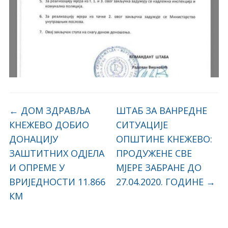
←
ДОМ ЗДРАВЉА
ШТАБ ЗА ВАНРЕДНЕ
КНЕЖЕВО ДОБИО
СИТУАЦИЈЕ
ДОНАЦИЈУ
ОПШТИНЕ КНЕЖЕВО:
ЗАШТИТНИХ ОДЈЕЛА
ПРОДУЖEНЕ СВЕ
И ОПРЕМЕ У
МЈЕРЕ ЗАБРАНЕ ДО
ВРИЈЕДНОСТИ 11.866
27.04.2020. ГОДИНЕ
→
КМ