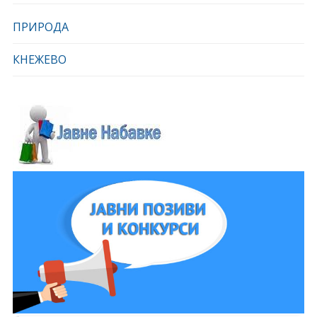
ПРИРОДА
КНЕЖЕВО