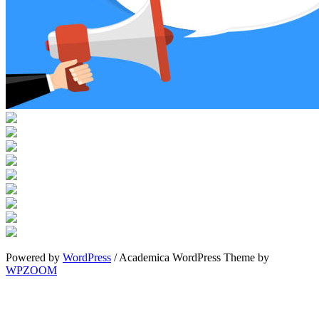
Powered by
WordPress
/ Academica WordPress Theme by
WPZOOM