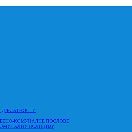
Е ДЈЕЛАТНОСТИ
МБЕНО-КОМУНАЛНЕ ПОСЛОВЕ
КОМУНАЛНУ ПОЛИЦИЈУ