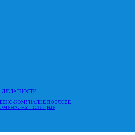
Е ДЈЕЛАТНОСТИ
МБЕНО-КОМУНАЛНЕ ПОСЛОВЕ
КОМУНАЛНУ ПОЛИЦИЈУ