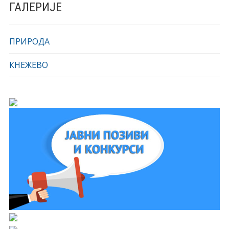
ГАЛЕРИЈЕ
ПРИРОДА
КНЕЖЕВО