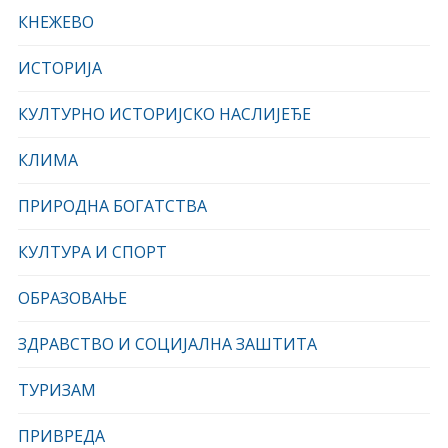
КНЕЖЕВО
ИСТОРИЈА
КУЛТУРНО ИСТОРИЈСКО НАСЛИЈЕЂЕ
КЛИМА
ПРИРОДНА БОГАТСТВА
КУЛТУРА И СПОРТ
ОБРАЗОВАЊЕ
ЗДРАВСТВО И СОЦИЈАЛНА ЗАШТИТА
ТУРИЗАМ
ПРИВРЕДА