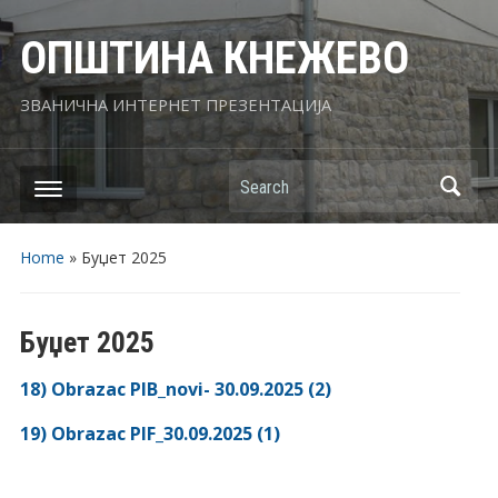
ОПШТИНА КНЕЖЕВО
ЗВАНИЧНА ИНТЕРНЕТ ПРЕЗЕНТАЦИЈА
Search
Home
»
Буџет 2025
Буџет 2025
18) Obrazac PIB_novi- 30.09.2025 (2)
19) Obrazac PIF_30.09.2025 (1)