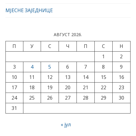
МЈЕСНЕ ЗАЈЕДНИЦЕ
АВГУСТ 2026.
П
У
С
Ч
П
С
Н
1
2
3
4
5
6
7
8
9
10
11
12
13
14
15
16
17
18
19
20
21
22
23
24
25
26
27
28
29
30
31
« јул