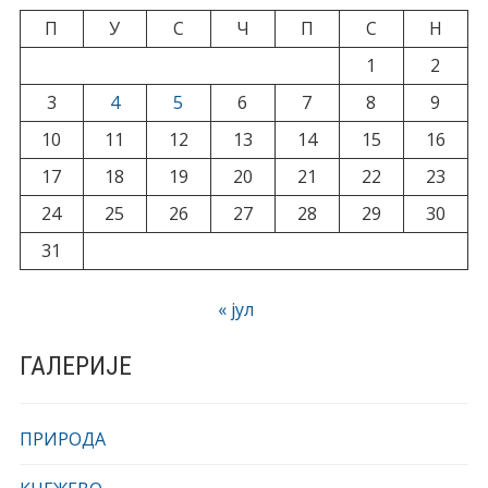
П
У
С
Ч
П
С
Н
1
2
3
4
5
6
7
8
9
10
11
12
13
14
15
16
17
18
19
20
21
22
23
24
25
26
27
28
29
30
31
« јул
ГАЛЕРИЈЕ
ПРИРОДА