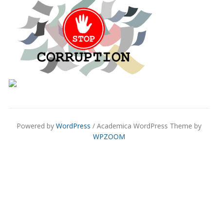
Powered by
WordPress
/ Academica WordPress Theme by
WPZOOM