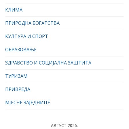
КЛИМА
ПРИРОДНА БОГАТСТВА
КУЛТУРА И СПОРТ
ОБРАЗОВАЊЕ
ЗДРАВСТВО И СОЦИЈАЛНА ЗАШТИТА
ТУРИЗАМ
ПРИВРЕДА
МЈЕСНЕ ЗАЈЕДНИЦЕ
АВГУСТ 2026.