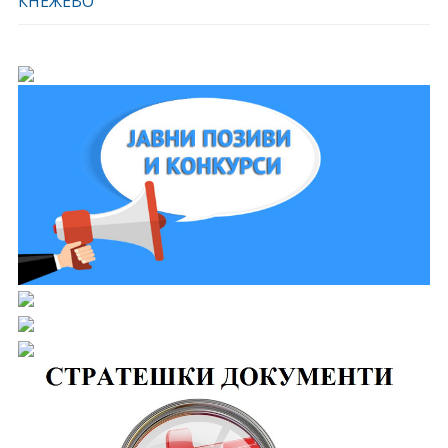
КНЕЖЕВО