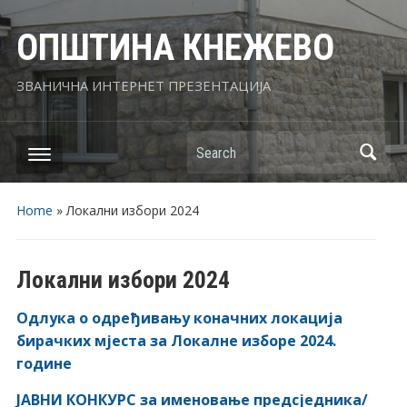
ОПШТИНА КНЕЖЕВО
ЗВАНИЧНА ИНТЕРНЕТ ПРЕЗЕНТАЦИЈА
Search
Home
»
Локални избори 2024
Локални избори 2024
Одлука о одређивању коначних локација
бирачких мјеста за Локалне изборе 2024.
године
ЈАВНИ КОНКУРС за именовање предсједника/