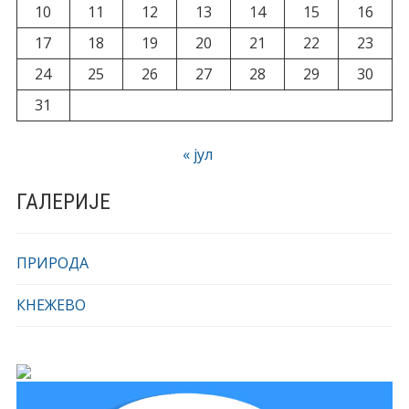
10
11
12
13
14
15
16
17
18
19
20
21
22
23
24
25
26
27
28
29
30
31
« јул
ГАЛЕРИЈЕ
ПРИРОДА
КНЕЖЕВО