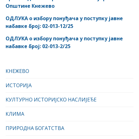
Општине Кнежево
ОДЛУКА о избору понуђача у поступку јавне
набавке број: 02-013-12/25
ОДЛУКА о избору понуђача у поступку јавне
набавке број: 02-013-2/25
КНЕЖЕВО
ИСТОРИЈА
КУЛТУРНО ИСТОРИЈСКО НАСЛИЈЕЂЕ
КЛИМА
ПРИРОДНА БОГАТСТВА