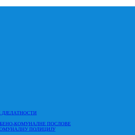
Е ДЈЕЛАТНОСТИ
МБЕНО-КОМУНАЛНЕ ПОСЛОВЕ
КОМУНАЛНУ ПОЛИЦИЈУ