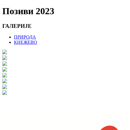
Позиви 2023
ГАЛЕРИЈЕ
ПРИРОДА
КНЕЖЕВО