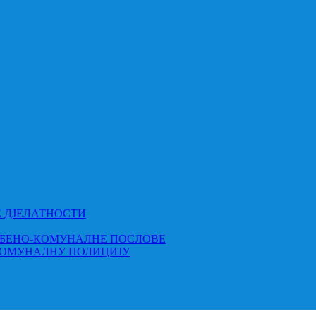
Е ДЈЕЛАТНОСТИ
МБЕНО-КОМУНАЛНЕ ПОСЛОВЕ
КОМУНАЛНУ ПОЛИЦИЈУ