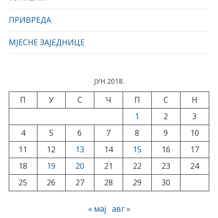
ПРИВРЕДА
МЈЕСНЕ ЗАЈЕДНИЦЕ
ЈУН 2018.
П
У
С
Ч
П
С
Н
1
2
3
4
5
6
7
8
9
10
11
12
13
14
15
16
17
18
19
20
21
22
23
24
25
26
27
28
29
30
« мај
авг »