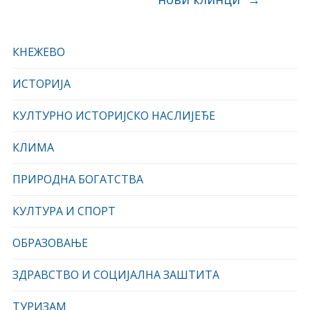
КНЕЖЕВО
ИСТОРИЈА
КУЛТУРНО ИСТОРИЈСКО НАСЛИЈЕЂЕ
КЛИМА
ПРИРОДНА БОГАТСТВА
КУЛТУРА И СПОРТ
ОБРАЗОВАЊЕ
ЗДРАВСТВО И СОЦИЈАЛНА ЗАШТИТА
ТУРИЗАМ