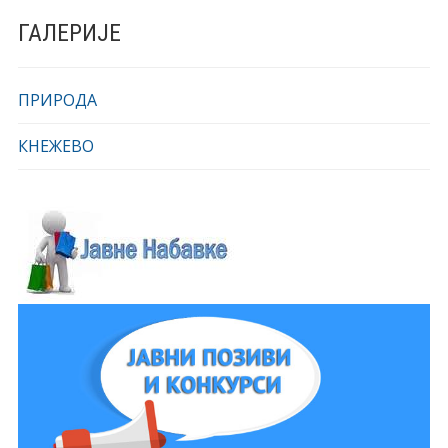
ГАЛЕРИЈЕ
ПРИРОДА
КНЕЖЕВО