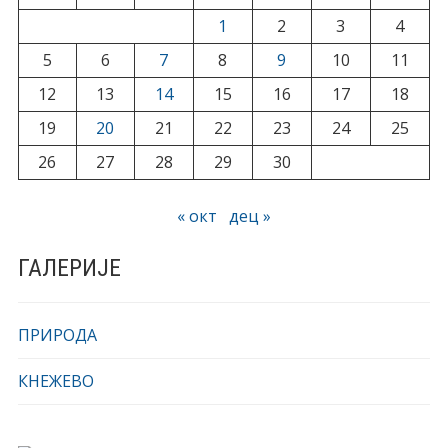
1
2
3
4
5
6
7
8
9
10
11
12
13
14
15
16
17
18
19
20
21
22
23
24
25
26
27
28
29
30
« окт
дец »
ГАЛЕРИЈЕ
ПРИРОДА
КНЕЖЕВО