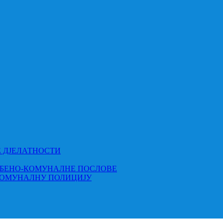
Е ДЈЕЛАТНОСТИ
МБЕНО-КОМУНАЛНЕ ПОСЛОВЕ
КОМУНАЛНУ ПОЛИЦИЈУ