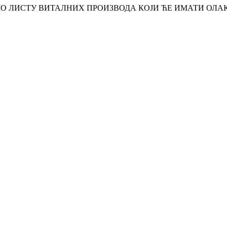
О ЛИСТУ ВИТАЛНИХ ПРОИЗВОДА КОЈИ ЋЕ ИМАТИ ОЛА