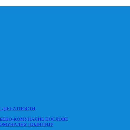
Е ДЈЕЛАТНОСТИ
МБЕНО-КОМУНАЛНЕ ПОСЛОВЕ
КОМУНАЛНУ ПОЛИЦИЈУ