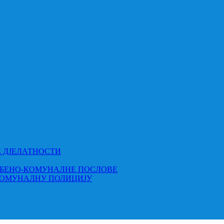
Е ДЈЕЛАТНОСТИ
МБЕНО-КОМУНАЛНЕ ПОСЛОВЕ
КОМУНАЛНУ ПОЛИЦИЈУ