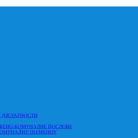
Е ДЈЕЛАТНОСТИ
МБЕНО-КОМУНАЛНЕ ПОСЛОВЕ
КОМУНАЛНУ ПОЛИЦИЈУ